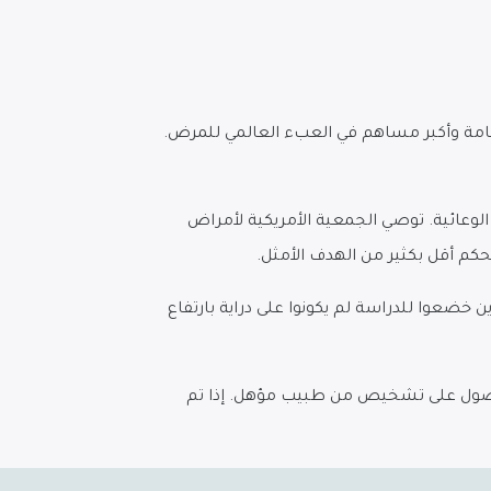
عامة وأكبر مساهم في العبء العالمي للمرض.
 الوعائية. توصي الجمعية الأمريكية لأمراض
خضعوا للدراسة لم يكونوا على دراية بارتفاع
 الحصول على تشخيص من طبيب مؤهل. إذا تم