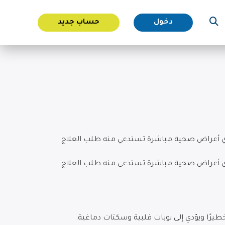
دخول
حساب جديد
ن أي أعراض صحية مباشرة تستدعي منه طلب العلاج
ن أي أعراض صحية مباشرة تستدعي منه طلب العلاج
يرًا ويؤدي إلى نوبات قلبية وسكتات دماغية.