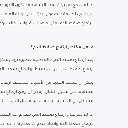
إذا لم تنجح تغييرات نمط الحياة، فقد تكون الأدو
لم يفلح ذلك، فقد يصفون مدرًا للبول لإزالة الما
لارتفاع ضغط الدم، مثل حاصرات قنوات الكالسيوم أ
ما هي مخاطر ارتفاع ضغط الدم؟
يُعد ارتفاع ضغط الدم حالة طبية خطيرة تزيد بشكل
ارتفاع ضغط الدم غير المنضبط أو ارتفاع ضغط الدم 
يمكن أن تسبب العديد من الأشياء المختلفة ارتفاع
مختلفة. على سبيل المثال، يمكن أن يؤدي ارتفاع ضغط
مشاكل في القلب والأوعية الدموية مثل النوبات الق
إذا لم يتم علاج ارتفاع ضغط الدم، فقد تواجه ال
لارتفاع ضغط الدم واتخاذ خطوات لعلاجه إذا تم اك