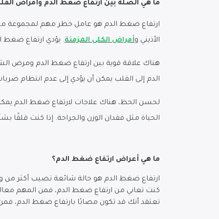
ما هي الصلة بين ارتفاع ضغط الدم وأمراض القلب
ارتفاع ضغط الدم هو عامل خطر مهم لمجموعة متنو
الأذيني و
أمراض الكلى المزمنة
. يؤدي ارتفاع ضغط ال
هناك علاقة قوية بين ارتفاع ضغط الدم ومرض الشر
الدم إلى القلب يمكن أن يؤدي إلى عدم انتظام ضربا
لحسن الحظ، هناك علاجات لارتفاع ضغط الدم يمكن 
الحياة مثل فقدان الوزن والجراحة. إذا كنت قلقًا 
ما هي أعراض ارتفاع ضغط الدم؟
ارتفاع ضغط الدم هو حالة شائعة تصيب أكثر من وا
كنت تعاني من ارتفاع ضغط الدم، فمن المهم معالج
تعتقد أنك قد تكون مصابًا بارتفاع ضغط الدم، ف