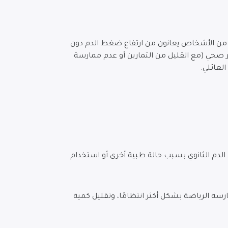
د من الأشخاص يعانون من ارتفاع ضغط الدم دون
غير صحي (مع القليل من التمارين أو عدم ممارسة
 العائلي.
الدم الثانوي بسبب حالة طبية أخرى أو استخدام
رسة الرياضة بشكل أكثر انتظامًا، وتقليل كمية