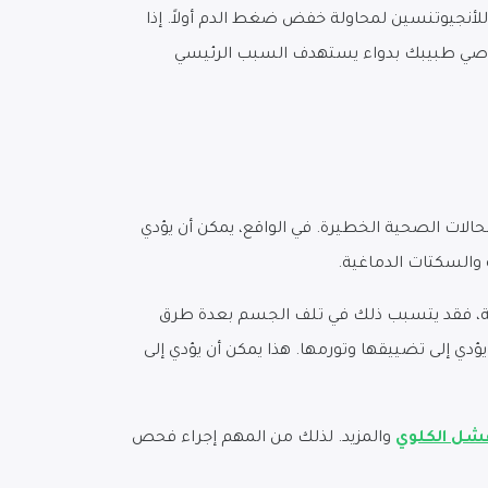
للأنجيوتنسين لمحاولة خفض ضغط الدم أولاً. إذا
قد يوصي طبيبك بدواء يستهدف السبب الرئيسي
حالات الصحية الخطيرة. في الواقع، يمكن أن يؤدي
 والسكتات الدماغية.
ويلة، فقد يتسبب ذلك في تلف الجسم بعدة طرق
ؤدي إلى تضييقها وتورمها. هذا يمكن أن يؤدي إلى
فشل الكلوي
والمزيد. لذلك من المهم إجراء فحص