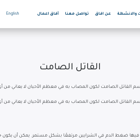
ت والانشطة
عن افاق
تواصل معنا
آفاق اعمال
English
القاتل الصامت
باسم القاتل الصامت لكون المصاب به في معظم الأحيان لا يعاني م
باسم القاتل الصامت لكون المصاب به في معظم الأحيان لا يعاني م
 فيها ضغط الدم في الشرايين مرتفعًا بشكل مستمر. يمكن أن يكون خط