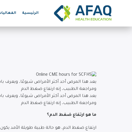
الرئيسية
الفعاليا
يعد هذا المرض أحد أكثر الأمراض شيوعًا، ويعرف 
ومراجعة الطبيب، إنه ارتفاع ضغط الدم
يعد هذا المرض أحد أكثر الأمراض شيوعًا، ويعرف 
ومراجعة الطبيب، إنه ارتفاع ضغط الدم
ما هو ارتفاع ضغط الدم؟
ارتفاع ضغط الدم، هو حالة طبية طويلة الأمد يكون