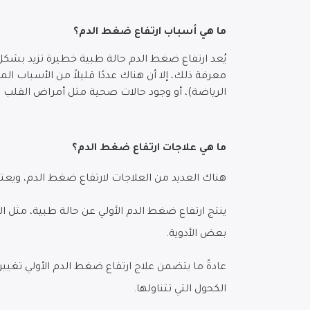
ما هي أسباب ارتفاع ضغط الدم؟
يُعد ارتفاع ضغط الدم حالة طبية خطيرة تزيد بشكل
معرفة ذلك، إلا أن هناك عددًا قليلاً من الأسباب ا
الرياضة)، أو وجود حالات صحية مثل أمراض القلب وا
ما هي علاجات ارتفاع ضغط الدم؟
هناك العديد من العلاجات لارتفاع ضغط الدم، وي
ينتج ارتفاع ضغط الدم الأولي عن حالة طبية، مثل ا
بعض الأدوية.
عادةً ما يتضمن علاج ارتفاع ضغط الدم الأولي تغيي
الكحول التي تتناولها.