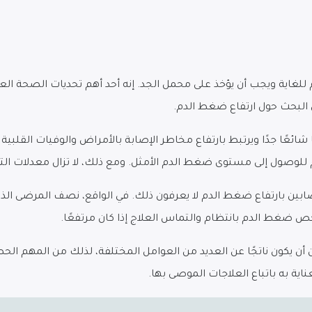
غاية ويجب أن يؤخذ على محمل الجد. إنه أحد أهم تحديات الصحة ال
البحث حول ارتفاع ضغط الدم.
شائعًا جدًا ويرتبط بارتفاع مخاطر الإصابة بالأمراض والوفيات القلبية
ين بارتفاع ضغط الدم لا يعرفون ذلك. في الواقع، نصف المرضى الذين 
 ضغط الدم بانتظام والتماس العلاج إذا كان مرتفعًا.
مكن أن يكون ناتجًا عن العديد من العوامل المختلفة، لذلك من المهم
ة به باتباع العلاجات الموصى بها.