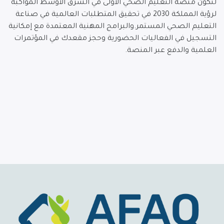
لنكون منصة التعليم الصحي الأولى في الشرق الأوسط المواكبة
لرؤية المملكة 2030 في تحقيق المتطلبات العالمية في صناعة
التعليم الصحي المستمر.والبرامج المهنية المعتمدة مع إمكانية
التسجيل في الفعاليات الحضورية وحجز مقعدك في المؤتمرات
العلمية والدفع عبر المنصة.