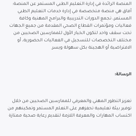
المنصة الرائدة في إدارة التعليم الطبي المستمر عن المنصة:
آفاق هي منصة متخصصة في إدارة خدمات التعليم الطبي
المستمر، تجمع الدورات التدريبية والبرامج المهنية وكافة
فعاليات ومؤتمرات القطاع الصحي المقدمة من جميع الجهات
تحت سقف واحد لتكون الخيار الأول للممارسين الصحيين من
مختلف التخصصات للتسجيل في الفعاليات الحضورية، أو
الافتراضية أو الهجينة بكل سهولة ويسر.
الرسالة:
تعزيز التطور المهني والمعرفي للممارسين الصحيين من خلال
توفير بيئة تعليمية تحفزهم على التعلم المستمر وتمكينهم من
اكتساب المهارات والمعرفة اللازمة لتقديم رعاية صحية ممتازة