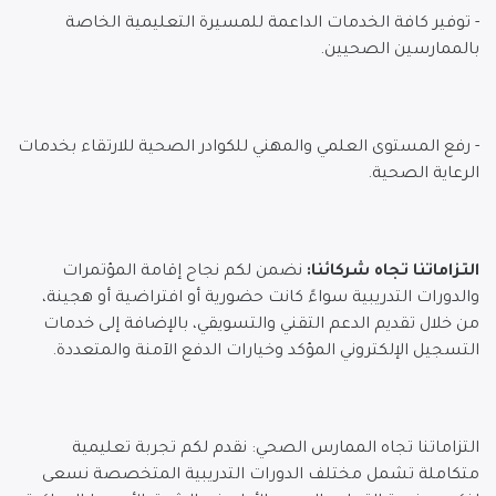
- توفير كافة الخدمات الداعمة للمسيرة التعليمية الخاصة
بالممارسين الصحيين.
- رفع المستوى العلمي والمهني للكوادر الصحية للارتقاء بخدمات
الرعاية الصحية.
التزاماتنا تجاه شركائنا:
نضمن لكم نجاح إقامة المؤتمرات
والدورات التدريبية سواءً كانت حضورية أو افتراضية أو هجينة،
من خلال تقديم الدعم التقني والتسويقي، بالإضافة إلى خدمات
التسجيل الإلكتروني المؤكد وخيارات الدفع الآمنة والمتعددة.
التزاماتنا
تجاه الممارس الصحي: نقدم لكم تجربة تعليمية
متكاملة تشمل مختلف الدورات التدريبية المتخصصة نسعى