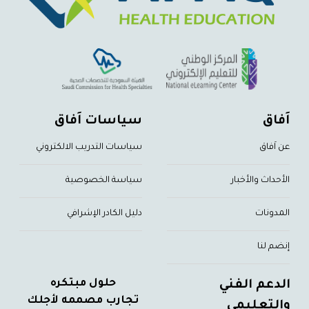
اَفاق
سياسات اَفاق
عن اَفاق
سياسات التدريب الالكتروني
الأحداث والأخبار
سياسة الخصوصية
المدونات
دليل الكادر الإشرافي
إنضم لنا
حلول مبتكره
الدعم الفني
تجارب مصممه لأجلك
والتعليمي