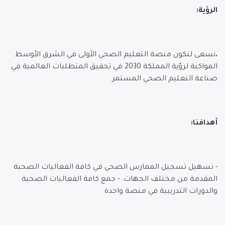
الرؤية:
.
نسعى لنكون منصة التعليم الصحي الأولى في الشرق الأوسط
المواكبة لرؤية المملكة 2030 في تحقيق المتطلبات العالمية في
صناعة التعليم الصحي المستمر
أهدافنا:
- تسهيل تسجيل الممارس الصحي في كافة الفعاليات الصحية
المقدمة من مختلف الجهات. - جمع كافة الفعاليات الصحية
والدورات التدريبية في منصة واحدة