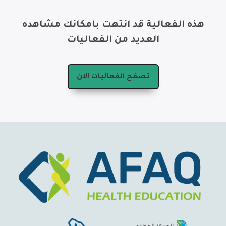
هذه الفعالية قد انتهت بامكانك مشاهده
العديد من الفعاليات
تصفح الفعاليات الان