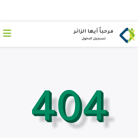
مرحباً أيها الزائر
تسجيل الدخول
404