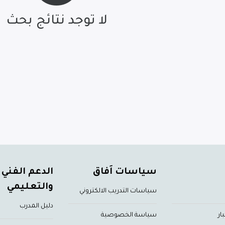
لا توجد نتائج بحث
سياسات اَفاق
الدعم الفني
والتعليمي
سياسات التدريب الالكتروني
دليل المدرب
ار
سياسة الخصوصية