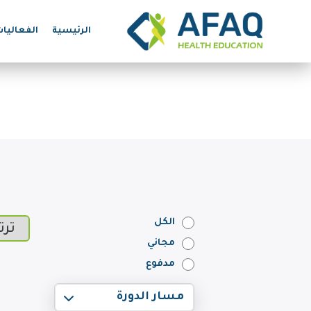
الرئيسية
الفعاليا
الكل
مجاني
مدفوع
مسار الدورة