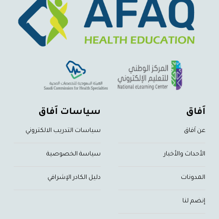
اَفاق
سياسات اَفاق
عن اَفاق
سياسات التدريب الالكتروني
الأحداث والأخبار
سياسة الخصوصية
المدونات
دليل الكادر الإشرافي
إنضم لنا