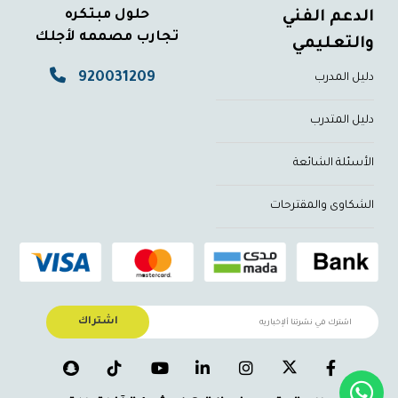
حلول مبتكره
الدعم الفني
تجارب مصممه لأجلك
والتعليمي
920031209
دليل المدرب
دليل المتدرب
الأسئلة الشائعة
الشكاوى والمقترحات
اشتراك