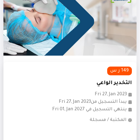
149 ر س
التخدير الواعي
Fri 27, Jan 2023
يبدأ التسجيل منFri 27, Jan 2023
ينتهي التسجيل في Fri 01, Jan 2027
المكتبة / مسجلة