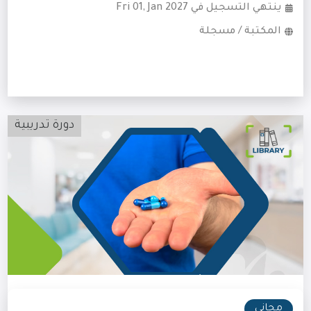
ينتهي التسجيل في Fri 01, Jan 2027
المكتبة / مسجلة
دورة تدريبية
مجاني