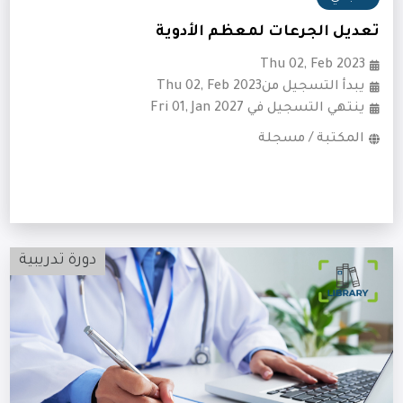
تعديل الجرعات لمعظم الأدوية
Thu 02, Feb 2023
يبدأ التسجيل منThu 02, Feb 2023
ينتهي التسجيل في Fri 01, Jan 2027
المكتبة / مسجلة
دورة تدريبية